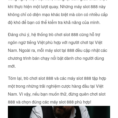
khi thực hiện một lượt quay. Những máy slot 888 này
không chỉ có diện mạo khác biệt mà còn có nhiều cấp
độ khó để bạn có thể kiểm tra khả năng của mình.
Đáng chú ý, hệ thống trò chơi slot 888 cũng hỗ trợ
ngôn ngữ tiếng Việt phù hợp với người chơi tại Việt
Nam. Ngoài ra, mỗi máy slot tại 888 đều cập nhật các
chương trình bán chạy nổi bật dành cho người dùng
mới.
Tóm lại, trò chơi slot 888 và các máy slot 888 tập hợp
một trong những trải nghiệm cược hàng đầu tại Việt
Nam. Vì vậy, nếu bạn muốn thử, đừng quên chơi slot
888 và chọn đúng các máy slot 888 phù hợp!