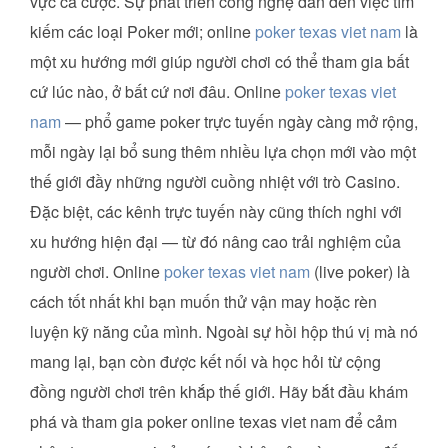
vực cá cược. Sự phát triển công nghệ dẫn đến việc tìm
kiếm các loại Poker mới; online
poker texas viet nam
là
một xu hướng mới giúp người chơi có thể tham gia bất
cứ lúc nào, ở bất cứ nơi đâu. Online
poker texas viet
nam
— phổ game poker trực tuyến ngày càng mở rộng,
mỗi ngày lại bổ sung thêm nhiều lựa chọn mới vào một
thế giới đầy những người cuồng nhiệt với trò Casino.
Đặc biệt, các kênh trực tuyến này cũng thích nghi với
xu hướng hiện đại — từ đó nâng cao trải nghiệm của
người chơi. Online
poker texas viet nam
(live poker) là
cách tốt nhất khi bạn muốn thử vận may hoặc rèn
luyện kỹ năng của mình. Ngoài sự hồi hộp thú vị mà nó
mang lại, bạn còn được kết nối và học hỏi từ cộng
đồng người chơi trên khắp thế giới. Hãy bắt đầu khám
phá và tham gia poker online texas viet nam để cảm