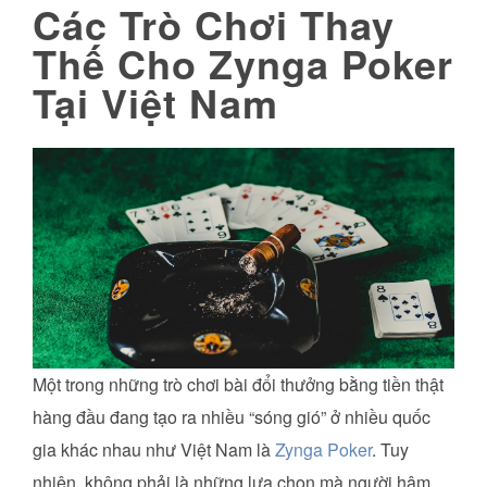
Các Trò Chơi Thay
Thế Cho Zynga Poker
Tại Việt Nam
Một trong những trò chơi bài đổi thưởng bằng tiền thật
hàng đầu đang tạo ra nhiều “sóng gió” ở nhiều quốc
gia khác nhau như Việt Nam là
Zynga Poker
. Tuy
nhiên, không phải là những lựa chọn mà người hâm