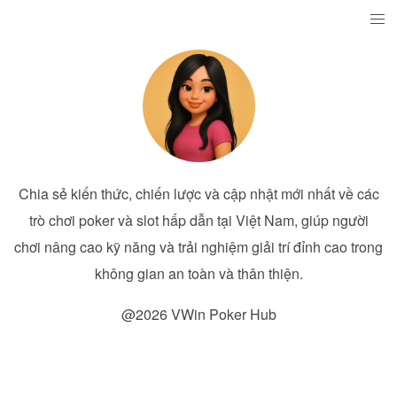
Chia sẻ kiến thức, chiến lược và cập nhật mới nhất về các
trò chơi poker và slot hấp dẫn tại Việt Nam, giúp người
chơi nâng cao kỹ năng và trải nghiệm giải trí đỉnh cao trong
không gian an toàn và thân thiện.
@2026 VWin Poker Hub