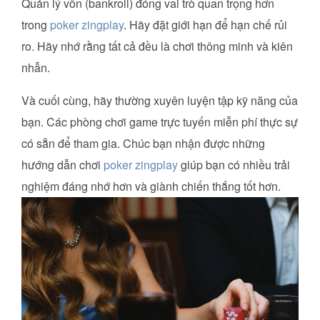
Quản lý vốn (bankroll) đóng vai trò quan trọng hơn
trong
poker zingplay
. Hãy đặt giới hạn để hạn chế rủi
ro. Hãy nhớ rằng tất cả đều là chơi thông minh và kiên
nhẫn.
Và cuối cùng, hãy thường xuyên luyện tập kỹ năng của
bạn. Các phòng chơi game trực tuyến miễn phí thực sự
có sẵn để tham gia. Chúc bạn nhận được những
hướng dẫn chơi
poker zingplay
giúp bạn có nhiều trải
nghiệm đáng nhớ hơn và giành chiến thắng tốt hơn.