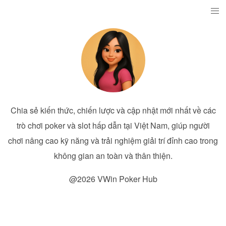
Chia sẻ kiến thức, chiến lược và cập nhật mới nhất về các
trò chơi poker và slot hấp dẫn tại Việt Nam, giúp người
chơi nâng cao kỹ năng và trải nghiệm giải trí đỉnh cao trong
không gian an toàn và thân thiện.
@2026 VWin Poker Hub