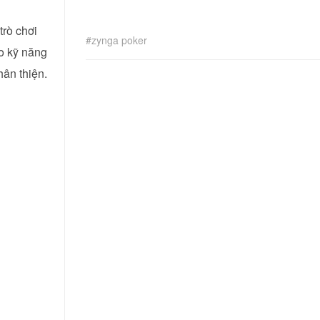
trò chơi
zynga poker
ao kỹ năng
hân thiện.