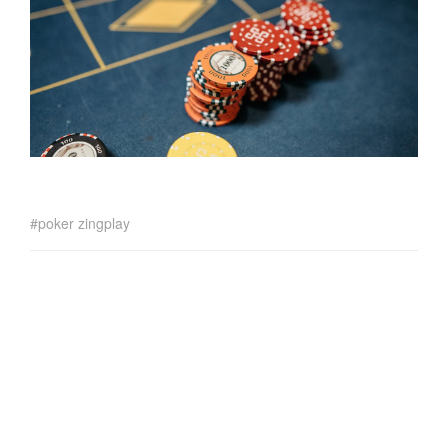
poker zingplay