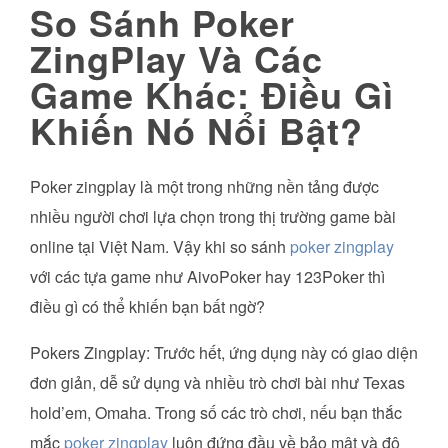
So Sánh Poker
ZingPlay Và Các
Game Khác: Điều Gì
Khiến Nó Nổi Bật?
Poker zingplay là một trong những nền tảng được
nhiều người chơi lựa chọn trong thị trường game bài
online tại Việt Nam. Vậy khi so sánh
poker zingplay
với các tựa game như AivoPoker hay 123Poker thì
điều gì có thể khiến bạn bất ngờ?
Pokers Zingplay: Trước hết, ứng dụng này có giao diện
đơn giản, dễ sử dụng và nhiều trò chơi bài như Texas
hold’em, Omaha. Trong số các trò chơi, nếu bạn thắc
mắc
poker zingplay
luôn đứng đầu về bảo mật và độ